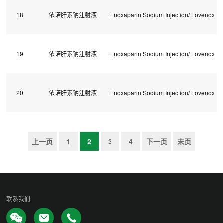
18
依诺肝素钠注射液
Enoxaparin Sodium Injection/ Lovenox
19
依诺肝素钠注射液
Enoxaparin Sodium Injection/ Lovenox
20
依诺肝素钠注射液
Enoxaparin Sodium Injection/ Lovenox
上一页
1
2
3
4
下一页
末页
联系我们