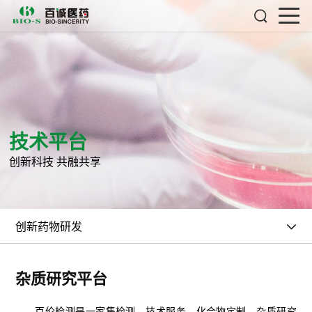
技术平台
创新科技 共融共享
创新药物研发
杂质研究平台
百伦检测是一家集检测、技术服务、化合物定制、杂质研究