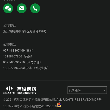
公司地址:
浙江省杭州市临平区绿洲路159号
公司电话:
0571-88867469 (总机)
15158107856（商务）
0571-86090910（人力资源）
15057993496/卢宁涛 （新药业务）
友情链接
© 2021 杭州百诚医药科技股份有限公司. ALL RIGHTS RESERVED
浙ICP备
13034926号-1
(浙)-非经营性-2022-0016