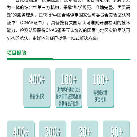
为一体的综合性第三方机构，秉承“科学规范、准确完整、优质高
效”的服务理念，已获得“中国合格评定国家认可委员会实验室认可
证书”（CNAS证书），具备按有关国际认可准则开展检测的技术
能力，检测结果获得CNAS签署互认协议的国家与地区实验室认可
机构的承认，更好地为客户提供一站式解决方案。
项目经验