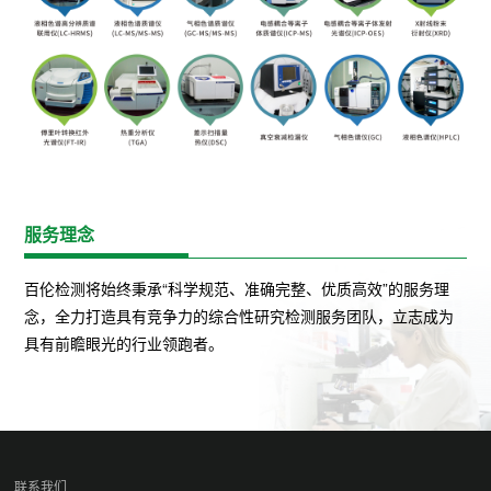
服务理念
百伦检测将始终秉承“科学规范、准确完整、优质高效”的服务理
念，全力打造具有竞争力的综合性研究检测服务团队，立志成为
具有前瞻眼光的行业领跑者。
联系我们