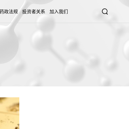
药政法规
投资者关系
加入我们