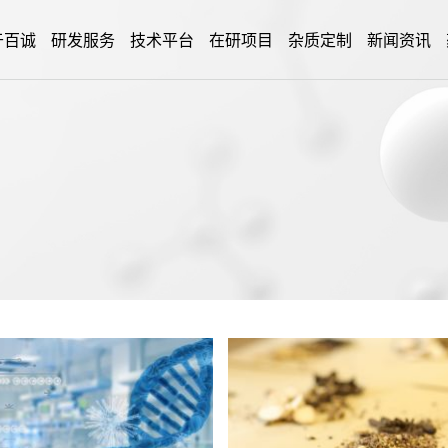
于百诚
研发服务
技术平台
在研项目
杂质定制
新闻资讯