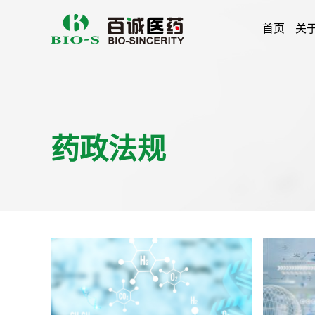
首页
关
药政法规