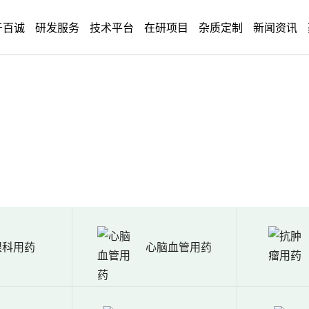
于百诚
研发服务
技术平台
在研项目
杂质定制
新闻资讯
眼科用药
心脑血管用药