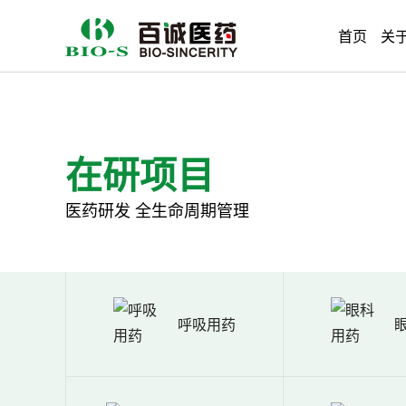
首页
关
在研项目
医药研发 全生命周期管理
呼吸用药