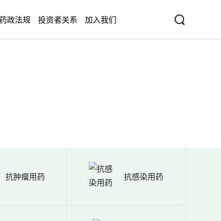
药政法规
投资者关系
加入我们
抗肿瘤用药
抗感染用药