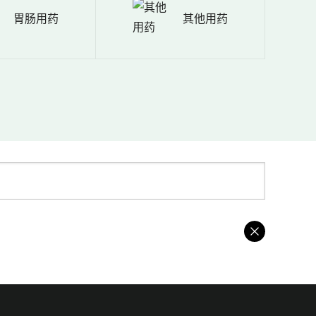
胃肠用药
其他用药