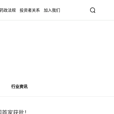
药政法规
投资者关系
加入我们
行业资讯
国首家获批！