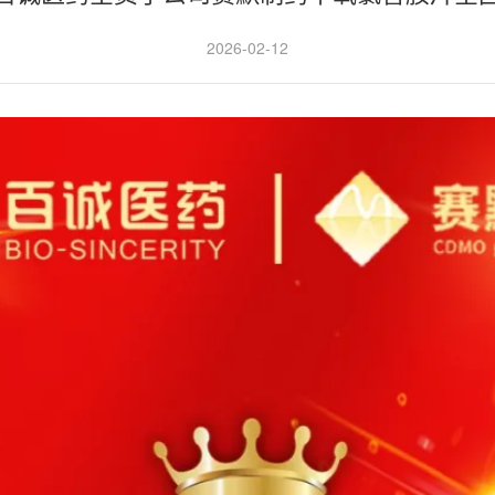
2026-02-12