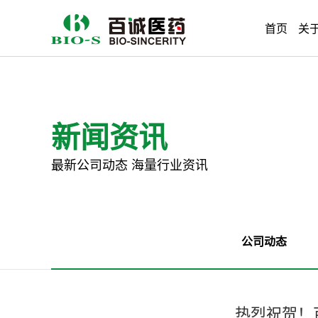
首页
关
新闻资讯
最新公司动态 海量行业资讯
公司动态
热烈祝贺！