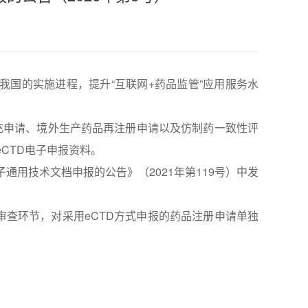
国的实施进程，提升“互联网+药品监管”应用服务水
充申请、境外生产药品再注册申请以及仿制药一致性评
eCTD电子申报资料。
通用技术文档申报的公告》（2021年第119号）中发
审查环节，对采用eCTD方式申报的药品注册申请单独