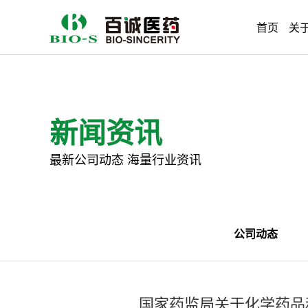
首页
关
新闻资讯
最新公司动态 海量行业资讯
公司动态
国家药监局关于化学药品