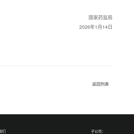
国家药监局
2026年1月14日
返回列表
我们
子公司：