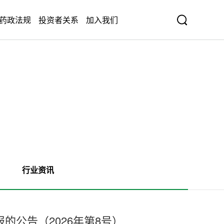
药政法规
投资者关系
加入我们
行业资讯
公告（2026年第8号）