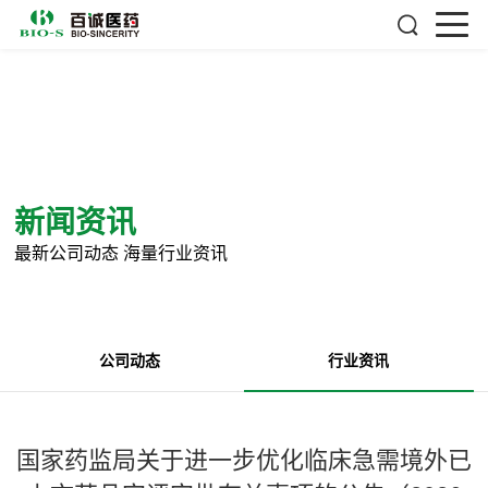
新闻资讯
最新公司动态 海量行业资讯
公司动态
行业资讯
国家药监局关于进一步优化临床急需境外已